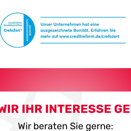
WIR IHR INTERESSE G
Wir beraten Sie gerne: