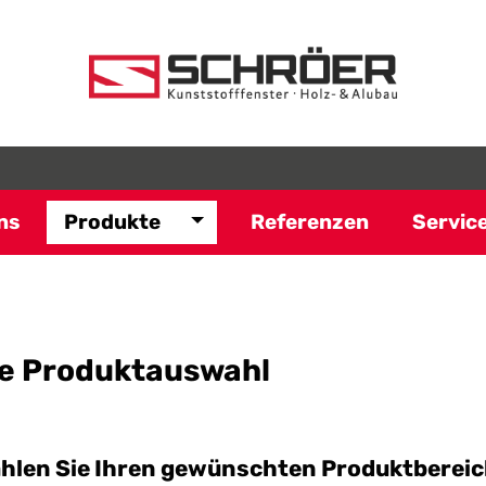
ns
Produkte
Referenzen
Servic
e Produktauswahl
ählen Sie Ihren gewünschten Produktbereic