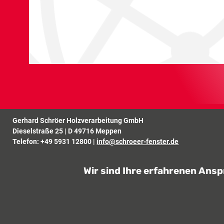
Gerhard Schröer Holzverarbeitung GmbH
Dieselstraße 25 | D 49716 Meppen
Telefon:
+49 5931 12800
|
info@schroeer-fenster.de
Wir sind Ihre erfahrenen Ans