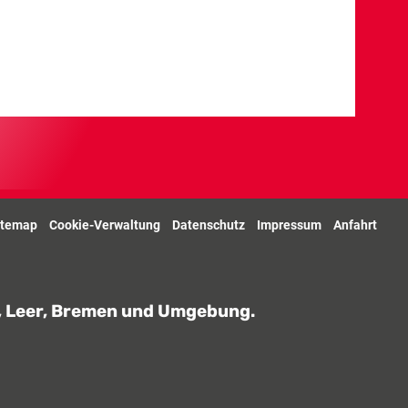
itemap
Cookie-Verwaltung
Datenschutz
Impressum
Anfahrt
g, Leer, Bremen und Umgebung.