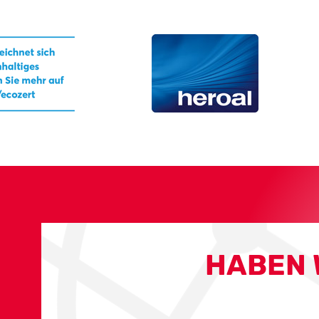
HABEN 