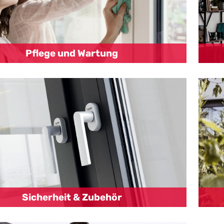
Pflege und Wartung
Sicherheit & Zubehör