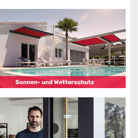
Sonnen- und Wetterschutz