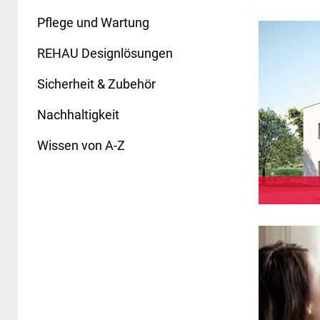
Pflege und Wartung
REHAU Designlösungen
Sicherheit & Zubehör
Nachhaltigkeit
Wissen von A-Z