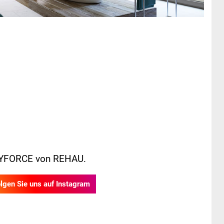
 SKYFORCE von REHAU.
gen Sie uns auf Instagram