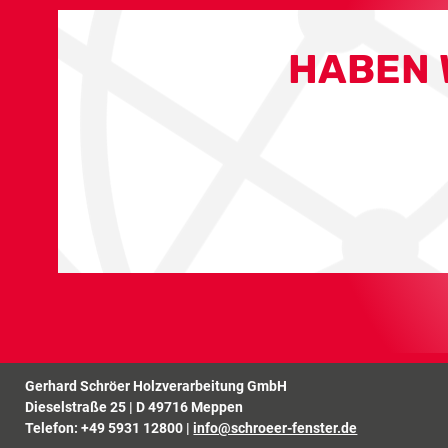
HABEN 
Gerhard Schröer Holzverarbeitung GmbH
Dieselstraße 25 | D 49716 Meppen
Telefon:
+49 5931 12800
|
info@schroeer-fenster.de