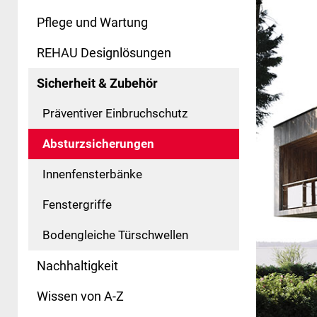
Pflege und Wartung
REHAU Designlösungen
Sicherheit & Zubehör
Präventiver Einbruchschutz
Absturzsicherungen
Innenfensterbänke
Fenstergriffe
Bodengleiche Türschwellen
Nachhaltigkeit
Wissen von A-Z