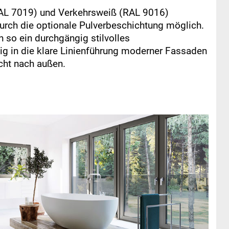
(RAL 7019) und Verkehrsweiß (RAL 9016)
 durch die optionale Pulverbeschichtung möglich.
so ein durchgängig stilvolles
ig in die klare Linienführung moderner Fassaden
icht nach außen.