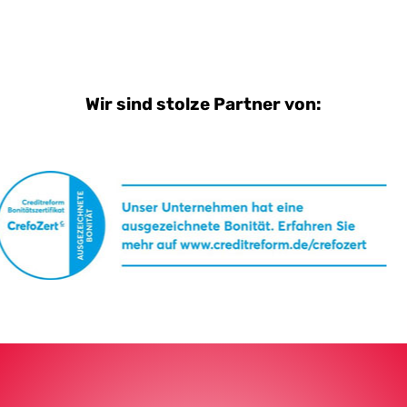
Wir sind stolze Partner von: