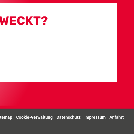
EWECKT?
itemap
Cookie-Verwaltung
Datenschutz
Impressum
Anfahrt