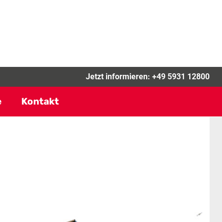
Jetzt informieren:
+49 5931 12800
e
Kontakt