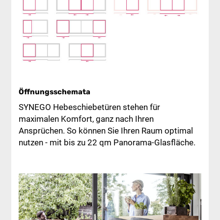
Öffnungsschemata
SYNEGO Hebeschiebetüren stehen für
maximalen Komfort, ganz nach Ihren
Ansprüchen. So können Sie Ihren Raum optimal
nutzen - mit bis zu 22 qm Panorama-Glasfläche.