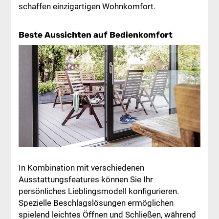
schaffen einzigartigen Wohnkomfort.
Beste Aussichten auf Bedienkomfort
In Kombination mit verschiedenen
Ausstattungsfeatures können Sie Ihr
persönliches Lieblingsmodell konfigurieren.
Spezielle Beschlagslösungen ermöglichen
spielend leichtes Öffnen und Schließen, während