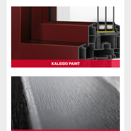
KALEIDO PAINT