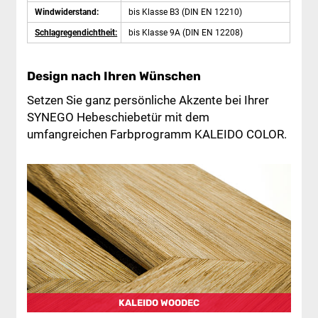
Windwiderstand:
bis Klasse B3 (DIN EN 12210)
Schlagregendichtheit:
bis Klasse 9A (DIN EN 12208)
Design nach Ihren Wünschen
Setzen Sie ganz persönliche Akzente bei Ihrer
SYNEGO Hebeschiebetür mit dem
umfangreichen Farbprogramm KALEIDO COLOR.
KALEIDO WOODEC