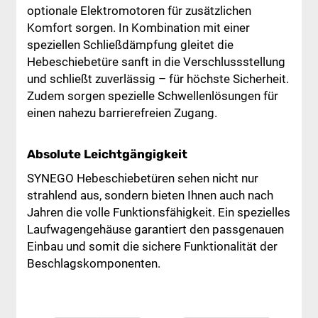
optionale Elektromotoren für zusätzlichen
Komfort sorgen. In Kombination mit einer
speziellen Schließdämpfung gleitet die
Hebeschiebetüre sanft in die Verschlussstellung
und schließt zuverlässig – für höchste Sicherheit.
Zudem sorgen spezielle Schwellenlösungen für
einen nahezu barrierefreien Zugang.
Absolute Leichtgängigkeit
SYNEGO Hebeschiebetüren sehen nicht nur
strahlend aus, sondern bieten Ihnen auch nach
Jahren die volle Funktionsfähigkeit. Ein spezielles
Laufwagengehäuse garantiert den passgenauen
Einbau und somit die sichere Funktionalität der
Beschlagskomponenten.