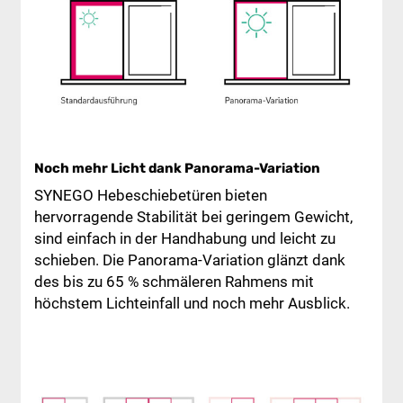
Noch mehr Licht dank Panorama-Variation
SYNEGO Hebeschiebetüren bieten
hervorragende Stabilität bei geringem Gewicht,
sind einfach in der Handhabung und leicht zu
schieben. Die Panorama-Variation glänzt dank
des bis zu 65 % schmäleren Rahmens mit
höchstem Lichteinfall und noch mehr Ausblick.