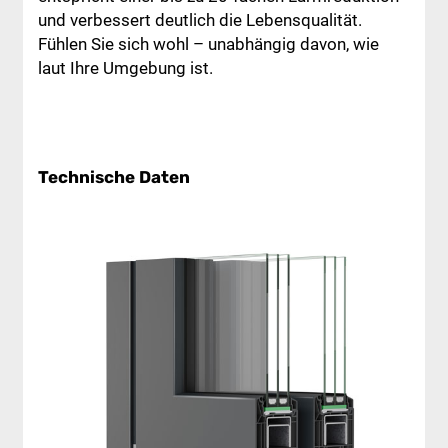
und verbessert deutlich die Lebensqualität.
Fühlen Sie sich wohl – unabhängig davon, wie
laut Ihre Umgebung ist.
Technische Daten