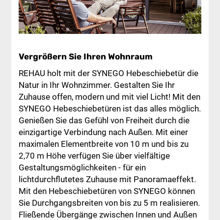
Vergrößern Sie Ihren Wohnraum
REHAU holt mit der SYNEGO Hebeschiebetür die
Natur in Ihr Wohnzimmer. Gestalten Sie Ihr
Zuhause offen, modern und mit viel Licht! Mit den
SYNEGO Hebeschiebetüren ist das alles möglich.
Genießen Sie das Gefühl von Freiheit durch die
einzigartige Verbindung nach Außen. Mit einer
maximalen Elementbreite von 10 m und bis zu
2,70 m Höhe verfügen Sie über vielfältige
Gestaltungsmöglichkeiten - für ein
lichtdurchflutetes Zuhause mit Panoramaeffekt.
Mit den Hebeschiebetüren von SYNEGO können
Sie Durchgangsbreiten von bis zu 5 m realisieren.
Fließende Übergänge zwischen Innen und Außen