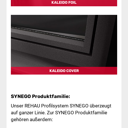
KALEIDO FOIL
KALEIDO COVER
SYNEGO Produktfamilie:
Unser REHAU Profilsystem SYNEGO überzeugt
auf ganzer Linie. Zur SYNEGO Produktfamilie
gehören außerdem: