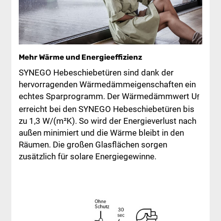
Mehr Wärme und Energieeffizienz
SYNEGO Hebeschiebetüren sind dank der
hervorragenden Wärmedämmeigenschaften ein
echtes Sparprogramm. Der Wärmedämmwert U
f
erreicht bei den SYNEGO Hebeschiebetüren bis
zu 1,3 W/(m²K). So wird der Energieverlust nach
außen minimiert und die Wärme bleibt in den
Räumen. Die großen Glasflächen sorgen
zusätzlich für solare Energiegewinne.