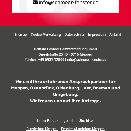
info@schroeer-fenster.de
Sitemap
Cookie-Verwaltung
Datenschutz
Impressum
Anfahrt
Gerhard Schröer Holzverarbeitung GmbH
Dieselstraße 25 | D 49716 Meppen
Telefon:
+49 5931 12800
|
info@schroeer-fenster.de
Wir sind Ihre erfahrenen Ansprechpartner für
Meppen, Osnabrück, Oldenburg, Leer, Bremen und
Umgebung.
Wir freuen uns auf Ihre
Anfrage
.
Unser Produktangebot im Überblick:
Fensterbau Meppen
Fenster Aluminium Meppen