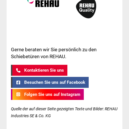
Gerne beraten wir Sie persönlich zu den
Schiebetüren von REHAU.
Kontaktieren Sie uns
Besuchen Sie uns auf Facebook
Folgen Sie uns auf Instagram
Quelle der auf dieser Seite gezeigten Texte und Bilder: REHAU
Industries SE & Co. KG