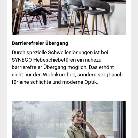
Barrierefreier Übergang
Durch spezielle Schwellenlösungen ist bei
SYNEGO Hebeschiebetüren ein nahezu
barrierefreier Übergang möglich. Das erhöht
nicht nur den Wohnkomfort, sondern sorgt auch
für eine schlichte und moderne Optik.