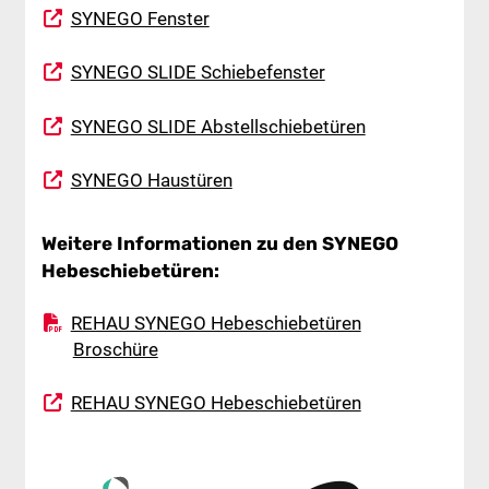
SYNEGO Fenster
SYNEGO SLIDE Schiebefenster
SYNEGO SLIDE Abstellschiebetüren
SYNEGO Haustüren
Weitere Informationen zu den SYNEGO
Hebeschiebetüren:
REHAU SYNEGO Hebeschiebetüren
Broschüre
REHAU SYNEGO Hebeschiebetüren