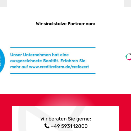
Wir sind stolze Partner von:
Wir beraten Sie gerne:
+49 5931 12800