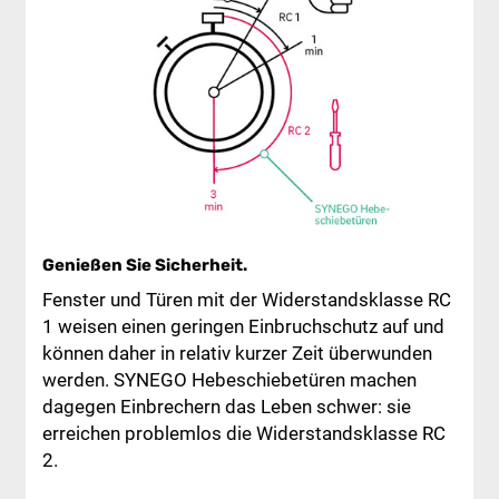
Genießen Sie Sicherheit.
Fenster und Türen mit der Widerstandsklasse RC
1 weisen einen geringen Einbruchschutz auf und
können daher in relativ kurzer Zeit überwunden
werden. SYNEGO Hebeschiebetüren machen
dagegen Einbrechern das Leben schwer: sie
erreichen problemlos die Widerstandsklasse RC
2.