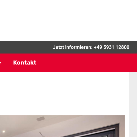
Jetzt informieren:
+49 5931 12800
e
Kontakt