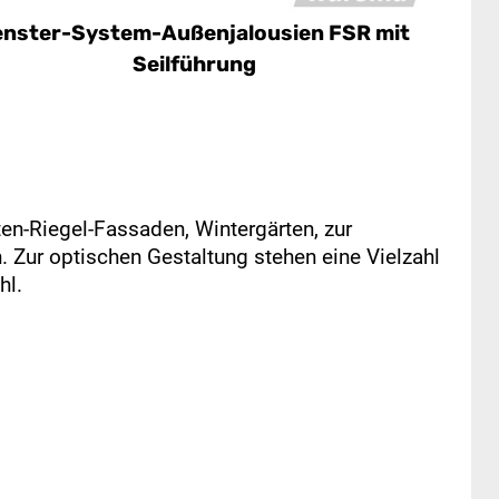
enster-System-Außenjalousien FSR mit
Seilführung
ten-Riegel-Fassaden, Wintergärten, zur
Zur optischen Gestaltung stehen eine Vielzahl
hl.